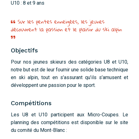
U10 : 8 et 9 ans
Sur les pentes enneigées, les jeunes
découvrent la passion et le plaisir du ski alpin
Objectifs
Pour nos jeunes skieurs des catégories U8 et U10,
notre but est de leur fournir une solide base technique
en ski alpin, tout en s’assurant qu’ils s’amusent et
développent une passion pour le sport.
Compétitions
Les U8 et U10 participent aux Micro-Coupes. Le
planning des compétitions est disponible sur le site
du comité du Mont-Blanc :