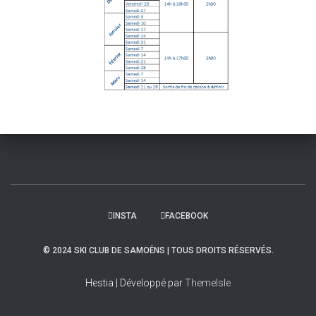
INSTA
FACEBOOK
© 2024 SKI CLUB DE SAMOËNS | TOUS DROITS RÉSERVÉS.
Hestia | Développé par
ThemeIsle